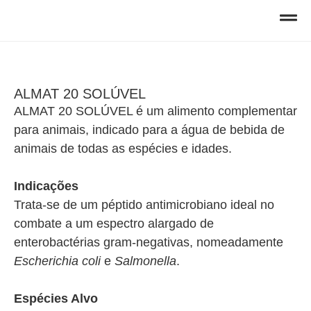
ALMAT 20 SOLÚVEL
ALMAT 20 SOLÚVEL é um alimento complementar
para animais, indicado para a água de bebida de
animais de todas as espécies e idades.
Indicações
Trata-se de um péptido antimicrobiano ideal no
combate a um espectro alargado de
enterobactérias gram-negativas, nomeadamente
Escherichia coli
e
Salmonella
.
Espécies Alvo