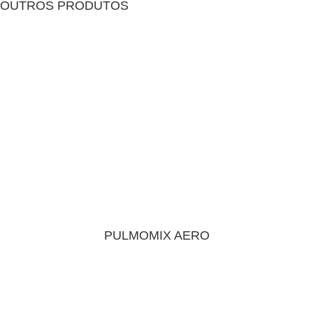
OUTROS PRODUTOS
PULMOMIX AERO