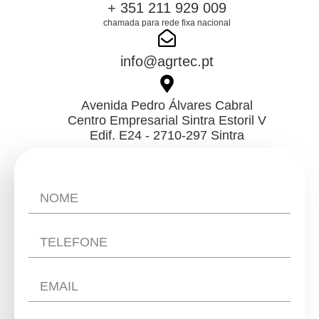
+ 351 211 929 009
chamada para rede fixa nacional
info@agrtec.pt
Avenida Pedro Álvares Cabral
Centro Empresarial Sintra Estoril V
Edif. E24 - 2710-297 Sintra