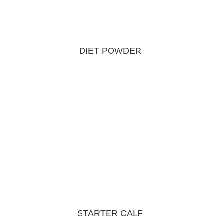
DIET POWDER
STARTER CALF