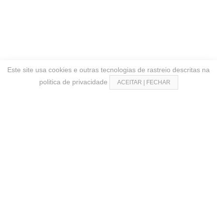
Este site usa cookies e outras tecnologias de rastreio descritas na
politica de privacidade
ACEITAR | FECHAR