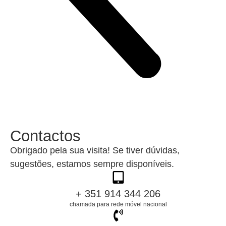
Contactos
Obrigado pela sua visita! Se tiver dúvidas,
sugestões, estamos sempre disponíveis.
+ 351 914 344 206
chamada para rede móvel nacional