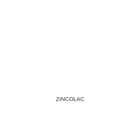
ZINCOLAC