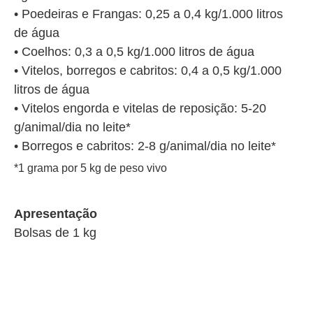
• Poedeiras e Frangas: 0,25 a 0,4 kg/1.000 litros
de água
• Coelhos: 0,3 a 0,5 kg/1.000 litros de água
• Vitelos, borregos e cabritos: 0,4 a 0,5 kg/1.000
litros de água
• Vitelos engorda e vitelas de reposição: 5-20
g/animal/dia no leite*
• Borregos e cabritos: 2-8 g/animal/dia no leite*
*1 grama por 5 kg de peso vivo
Apresentação
Bolsas de 1 kg