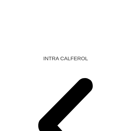
INTRA CALFEROL