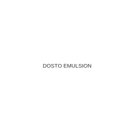
DOSTO EMULSION