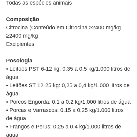
Todas as espécies animais
Composição
Citrocina (Conteúdo em Citrocina ≥2400 mg/kg
≥2400 mg/kg
Excipientes
Posologia
• Leitões PST 6-12 kg: 0,35 a 0,5 kg/1.000 litros de
água
• Leitões ST 12-25 kg: 0,25 a 0,4 kg/1.000 litros de
água
• Porcos Engorda: 0,1 a 0,2 kg/1.000 litros de água
• Porcas e Varrascos: 0,15 a 0,25 kg/1.000 litros
de água
• Frangos e Perus: 0,25 a 0,4 kg/1.000 litros de
água