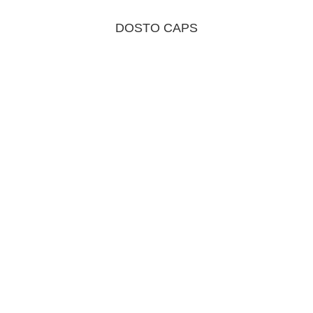
DOSTO CAPS