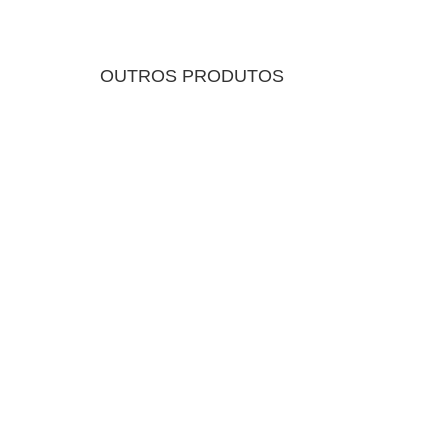
OUTROS PRODUTOS