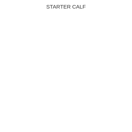
STARTER CALF