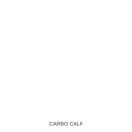
CARBO CALF