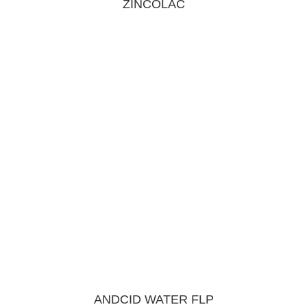
ZINCOLAC
ANDCID WATER FLP