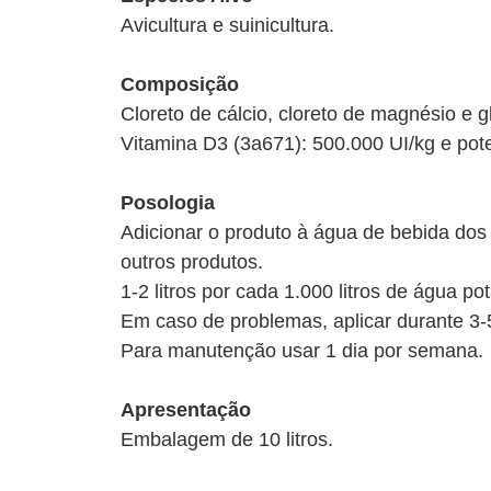
Avicultura e suinicultura.
Composição
Cloreto de cálcio, cloreto de magnésio e g
Vitamina D3 (3a671): 500.000 UI/kg e poten
Posologia
Adicionar o produto à água de bebida dos
outros produtos.
1-2 litros por cada 1.000 litros de água po
Em caso de problemas, aplicar durante 3-5
Para manutenção usar 1 dia por semana.
Apresentação
Embalagem de 10 litros.