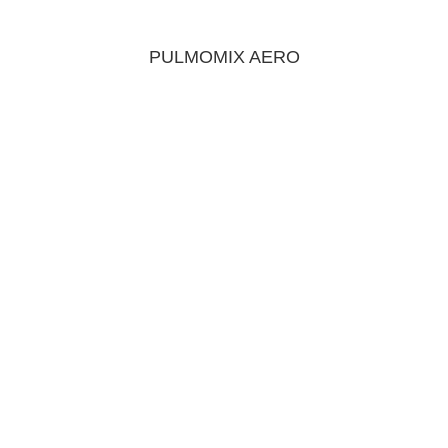
PULMOMIX AERO