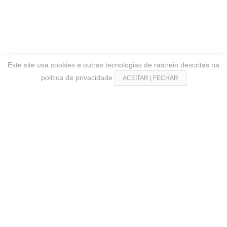
Este site usa cookies e outras tecnologias de rastreio descritas na
politica de privacidade
ACEITAR | FECHAR