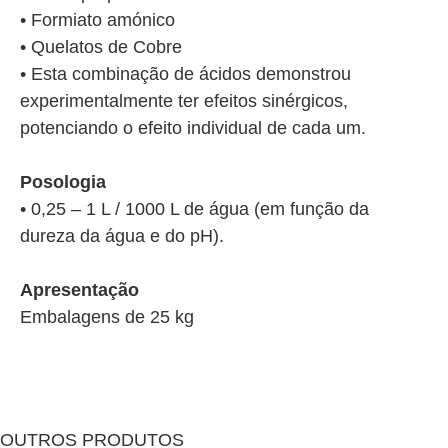
• Formiato amónico
• Quelatos de Cobre
• Esta combinação de ácidos demonstrou
experimentalmente ter efeitos sinérgicos,
potenciando o efeito individual de cada um.
Posologia
• 0,25 – 1 L / 1000 L de água (em função da
dureza da água e do pH).
Apresentação
Embalagens de 25 kg
OUTROS PRODUTOS