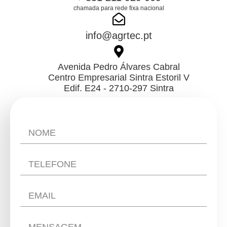
chamada para rede fixa nacional
info@agrtec.pt
Avenida Pedro Álvares Cabral
Centro Empresarial Sintra Estoril V
Edif. E24 - 2710-297 Sintra