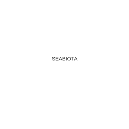
SEABIOTA