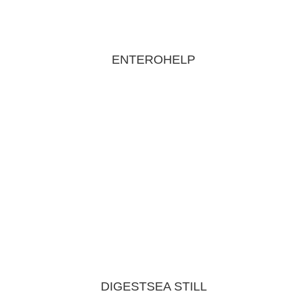
ENTEROHELP
DIGESTSEA STILL