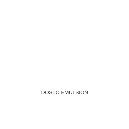
DOSTO EMULSION