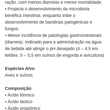
ração, com menos diarreias e menor mortalidade.
• Propicia o desenvolvimento da microbiota
benéfica intestinal, enquanto inibe o
desenvolvimento de bactérias patogénicas e
fungos.
• Menor incidência de patologias gastrointestinais
(diarreia). Indicado para a administração na água
de bebida até atingir o pH desejado (4 – 4,5 em
leitões. 5 – 5,5 em suínos de engorda e avicultura)
Espécies Alvo
Aves e suínos
Composição
• Ácido fórmico
• Ácido láctico
• Ácido propiónico