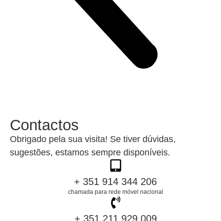
Contactos
Obrigado pela sua visita! Se tiver dúvidas,
sugestões, estamos sempre disponíveis.
+ 351 914 344 206
chamada para rede móvel nacional
+ 351 211 929 009