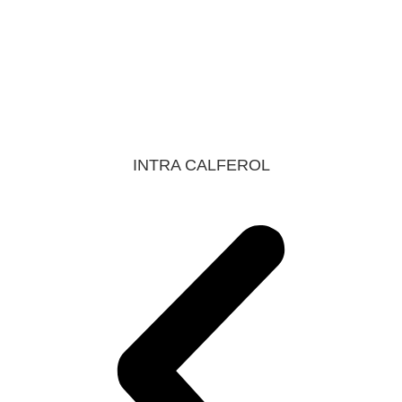
INTRA CALFEROL