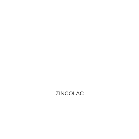
ZINCOLAC