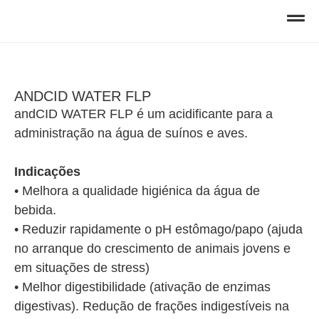
ANDCID WATER FLP
andCID WATER FLP é um acidificante para a
administração na água de suínos e aves.
Indicações
• Melhora a qualidade higiénica da água de
bebida.
• Reduzir rapidamente o pH estômago/papo (ajuda
no arranque do crescimento de animais jovens e
em situações de stress)
• Melhor digestibilidade (ativação de enzimas
digestivas). Redução de frações indigestíveis na